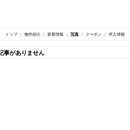
トップ
物件紹介
新着情報
写真
クーポン
求人情報
記事がありません