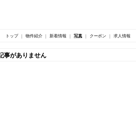
トップ
物件紹介
新着情報
写真
クーポン
求人情報
記事がありません