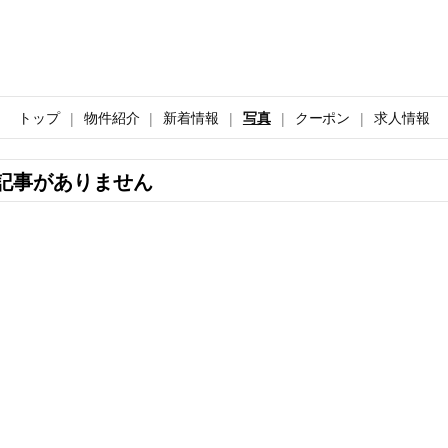
トップ
物件紹介
新着情報
写真
クーポン
求人情報
記事がありません