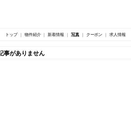
トップ
物件紹介
新着情報
写真
クーポン
求人情報
記事がありません